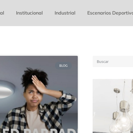
al
Institucional
Industrial
Escenarios Deportiv
BLOG