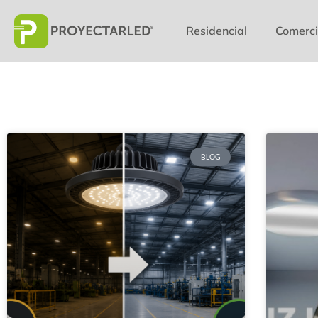
Residencial
Comerci
BLOG